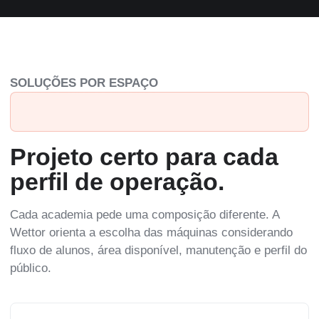
SOLUÇÕES POR ESPAÇO
EQUIPAMENTOS COM BIOMECÂNICA TESTADA E APROVADA
Projeto certo para cada
perfil de operação.
Cada academia pede uma composição diferente. A
Wettor orienta a escolha das máquinas considerando
fluxo de alunos, área disponível, manutenção e perfil do
público.