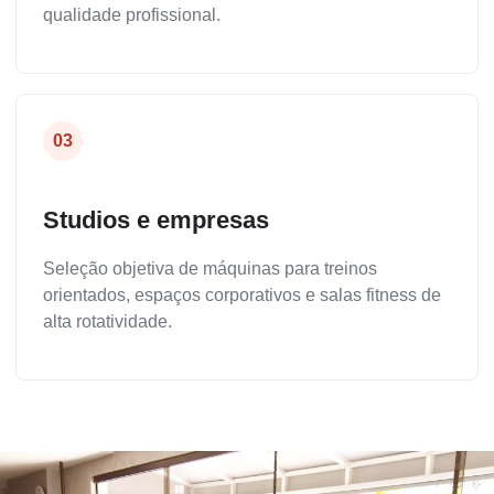
qualidade profissional.
03
Studios e empresas
Seleção objetiva de máquinas para treinos
orientados, espaços corporativos e salas fitness de
alta rotatividade.