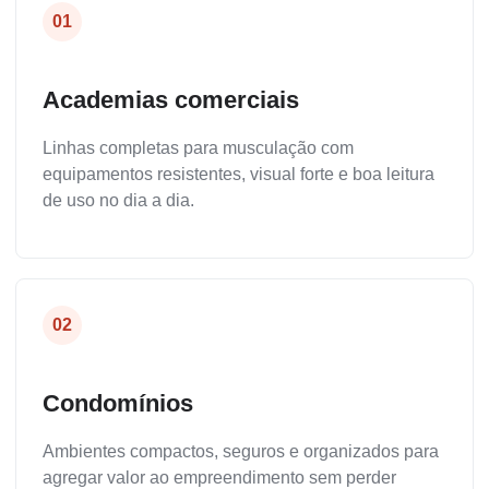
01
Academias comerciais
Linhas completas para musculação com
equipamentos resistentes, visual forte e boa leitura
de uso no dia a dia.
02
Condomínios
Ambientes compactos, seguros e organizados para
agregar valor ao empreendimento sem perder