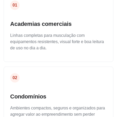
01
Academias comerciais
Linhas completas para musculação com
equipamentos resistentes, visual forte e boa leitura
de uso no dia a dia.
02
Condomínios
Ambientes compactos, seguros e organizados para
agregar valor ao empreendimento sem perder