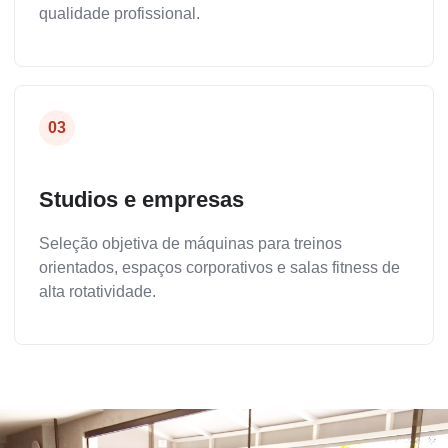
qualidade profissional.
03
Studios e empresas
Seleção objetiva de máquinas para treinos
orientados, espaços corporativos e salas fitness de
alta rotatividade.