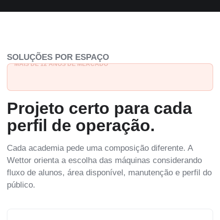
SOLUÇÕES POR ESPAÇO
EQUIPAMENTOS COM BIOMECÂNICA TESTADA E APROVADA
Projeto certo para cada
perfil de operação.
Cada academia pede uma composição diferente. A
Wettor orienta a escolha das máquinas considerando
fluxo de alunos, área disponível, manutenção e perfil do
público.